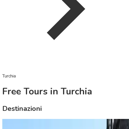
Turchia
Free Tours in Turchia
Destinazioni