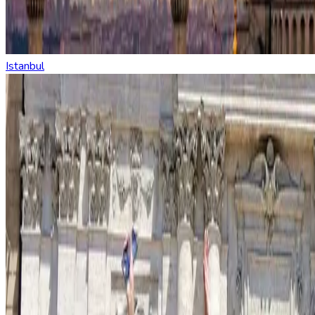
Istanbul