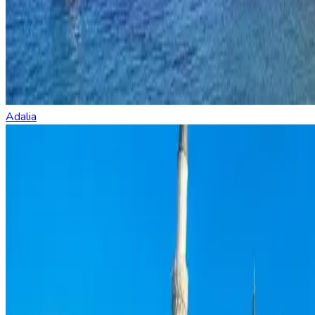
Adalia