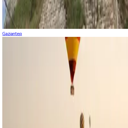
Gaziantep