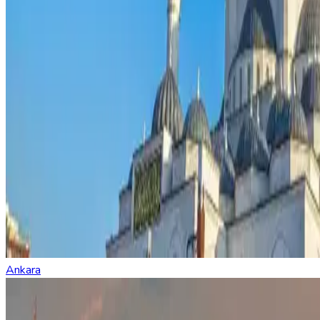
Ankara