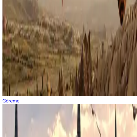
Göreme