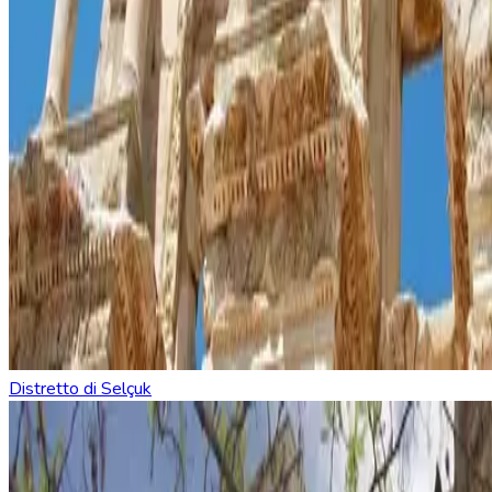
Distretto di Selçuk