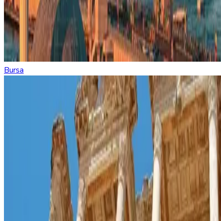
Bursa