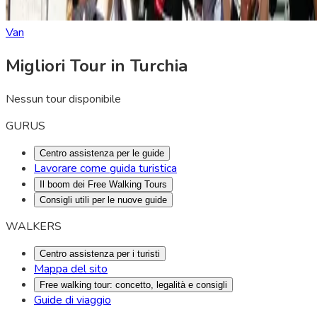
Van
Migliori Tour in Turchia
Nessun tour disponibile
GURUS
Centro assistenza per le guide
Lavorare come guida turistica
Il boom dei Free Walking Tours
Consigli utili per le nuove guide
WALKERS
Centro assistenza per i turisti
Mappa del sito
Free walking tour: concetto, legalità e consigli
Guide di viaggio