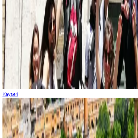
Kayseri