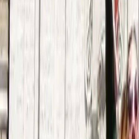
Israele