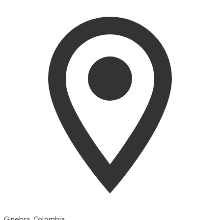
Ginebra, Colombia