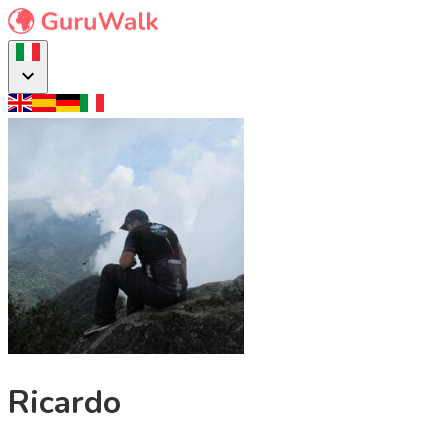
Ricardo