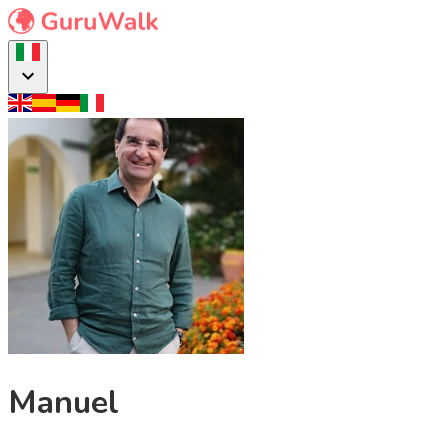
Manuel