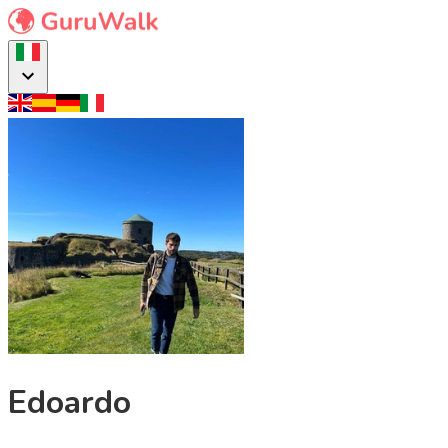
Edoardo