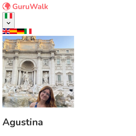
Agustina