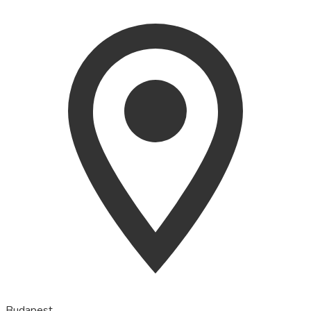
Budapest