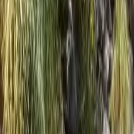
Guida a Mendoza