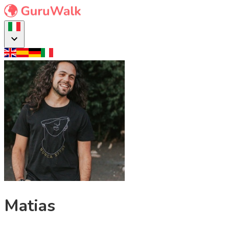
Matias