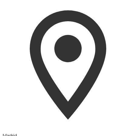
Madrid