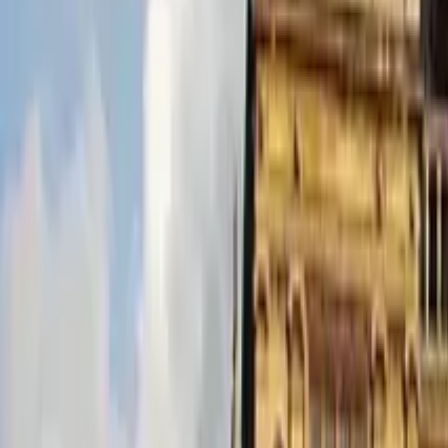
Guida a Manchester