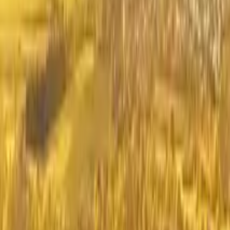
Guida a Zurigo