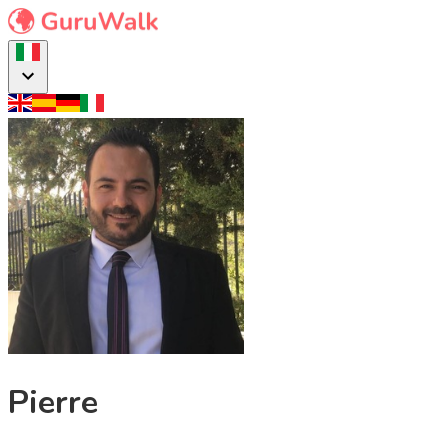
Pierre