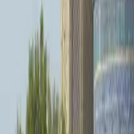
Guida a Tashkent