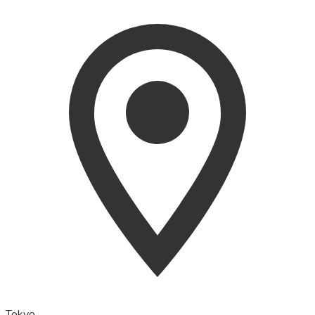
Tokyo