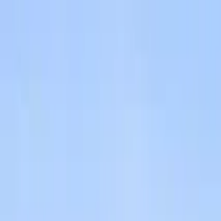
Cercare per città