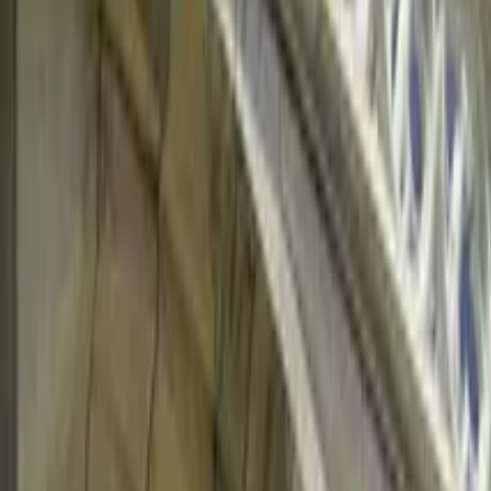
Cose che fare in Roma