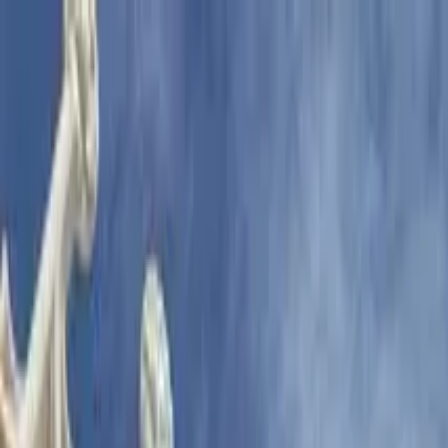
Cercare per città