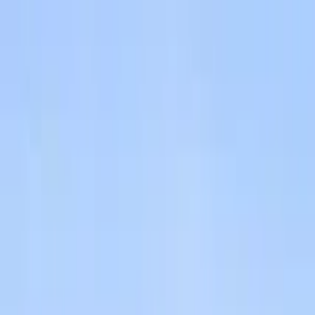
Cercare per città