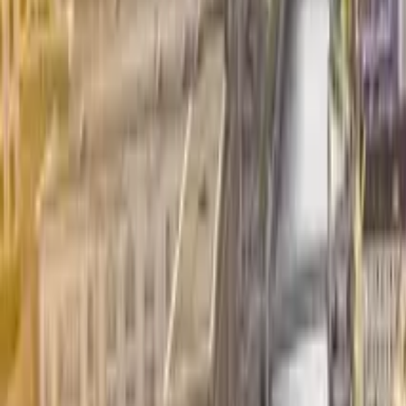
Cose che fare in Amsterdam