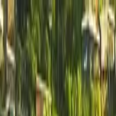
Cercare per città