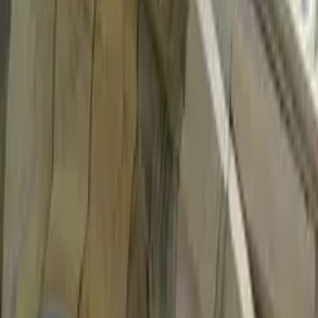
Cose che fare in Roma