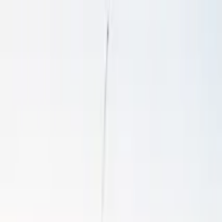
Cercare per città