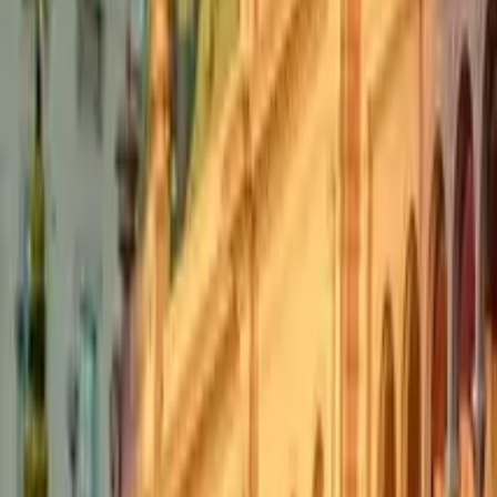
Cose che fare in Quito