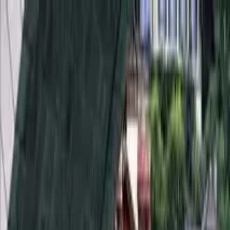
Cercare per città