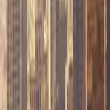
Cose che fare in Cantone di Cartago