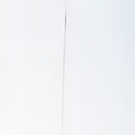
Cercare per città