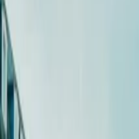
Guide in Paris