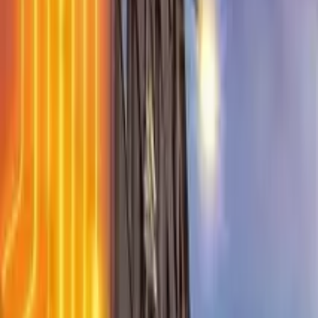
Guide in Posen