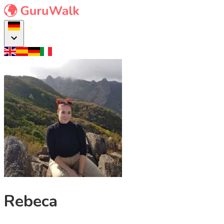
Rebeca