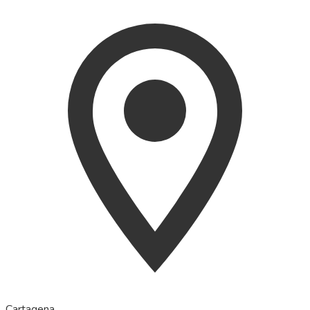
Cartagena