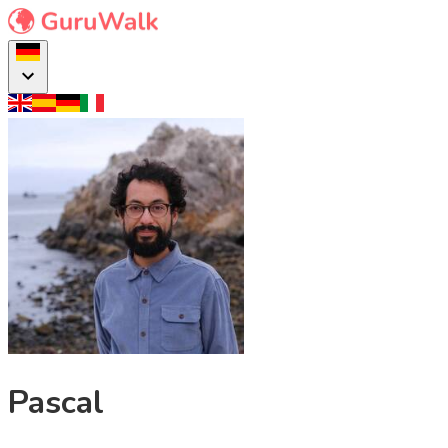
Pascal