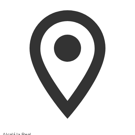
Alcalá la Real