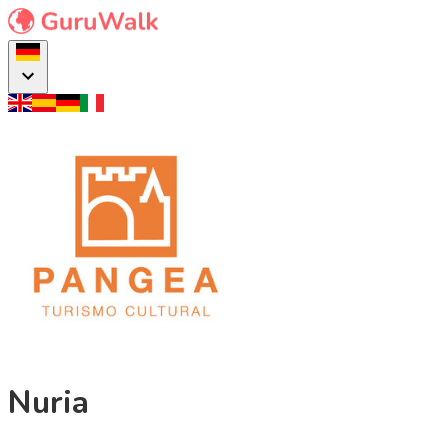
Nuria