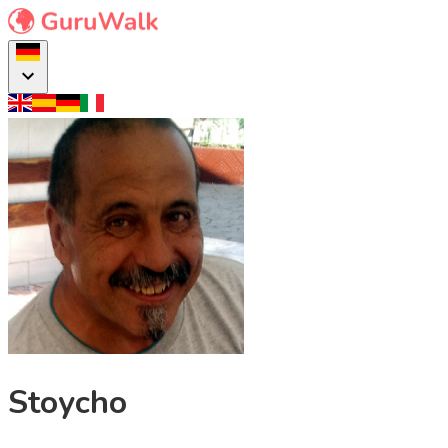
Stoycho