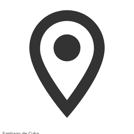
Santiago de Cuba