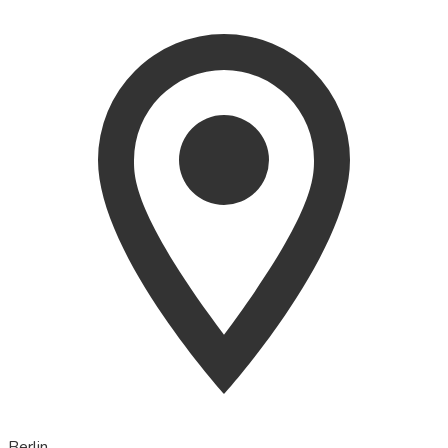
Berlin