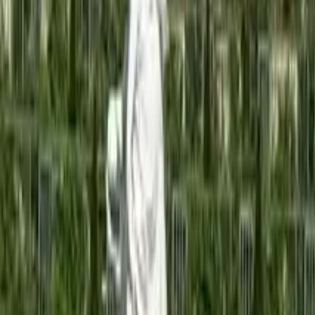
Guide in Prag