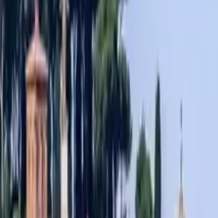
Guide in Ljubljana