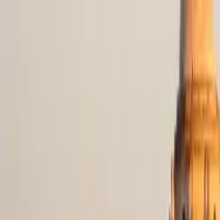
Nach Stadt suchen