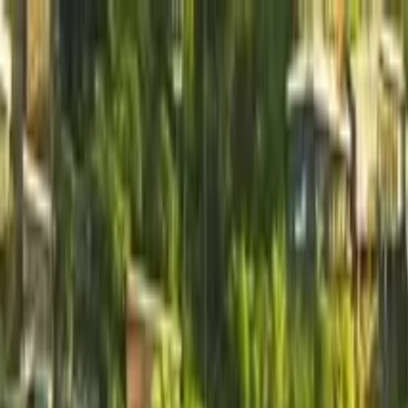
Nach Stadt suchen