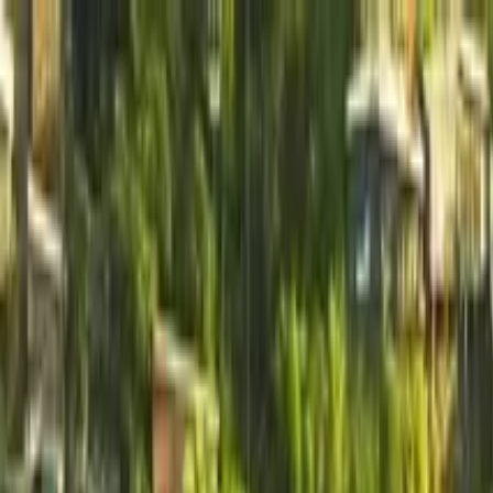
Nach Stadt suchen