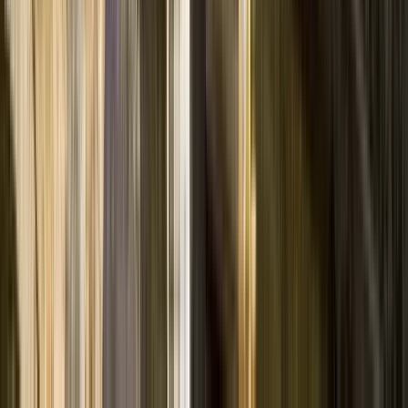
8 Bewertungen
Professionalität