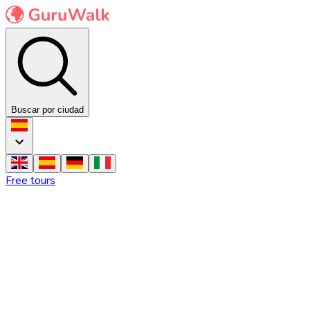
Buscar por ciudad
Free tours