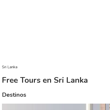
Sri Lanka
Free Tours en Sri Lanka
Destinos