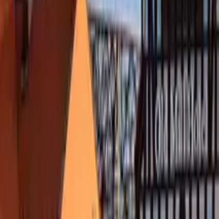
Guía en Gdansk