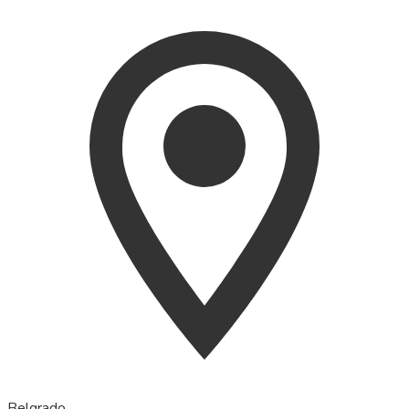
Belgrado