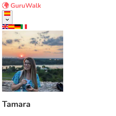
Tamara