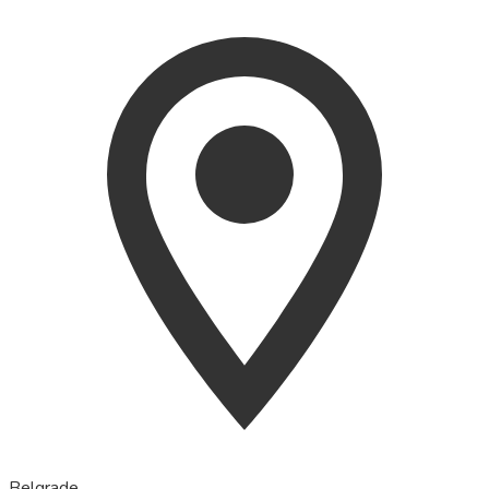
Belgrade