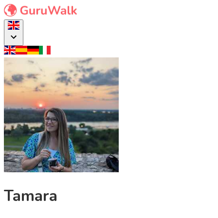
Tamara