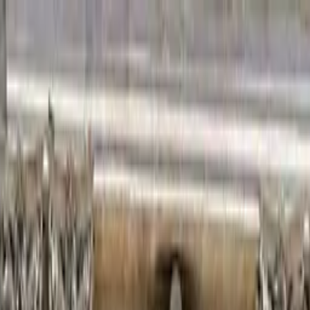
bal de las Casas