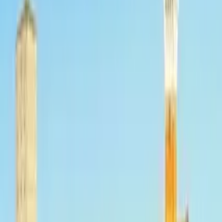
Italia