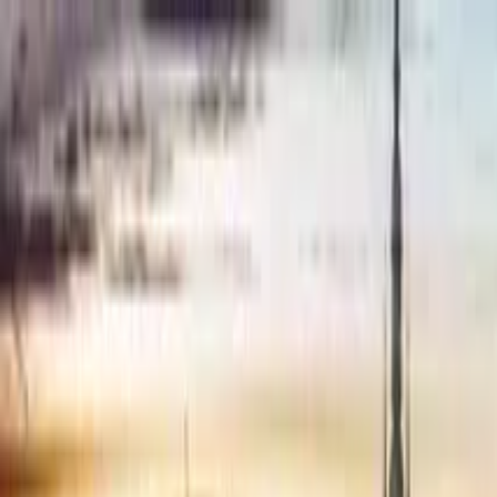
Buscar por ciudad