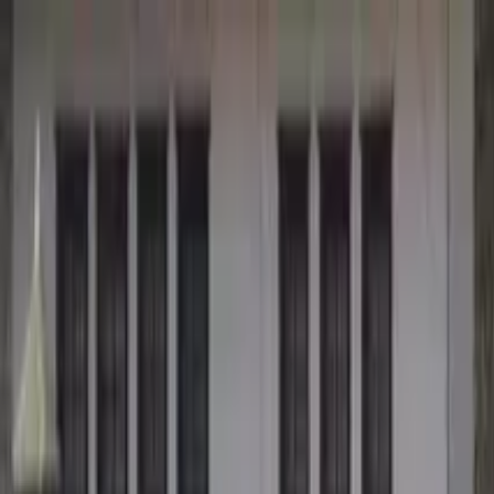
Buscar por ciudad