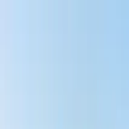
Buscar por ciudad