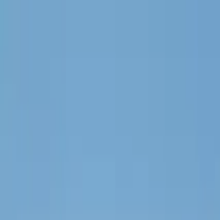
Buscar por ciudad