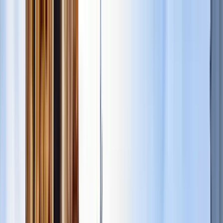
Buscar por ciudad