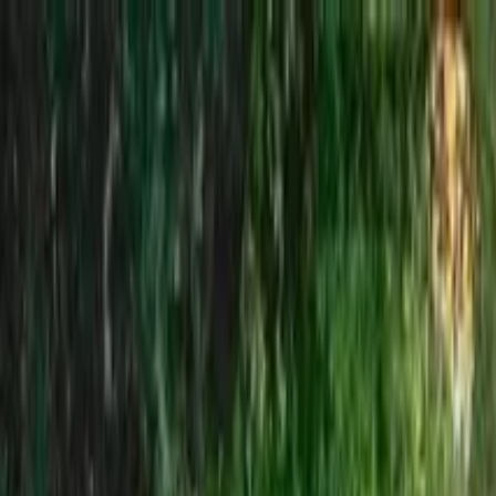
Buscar por ciudad